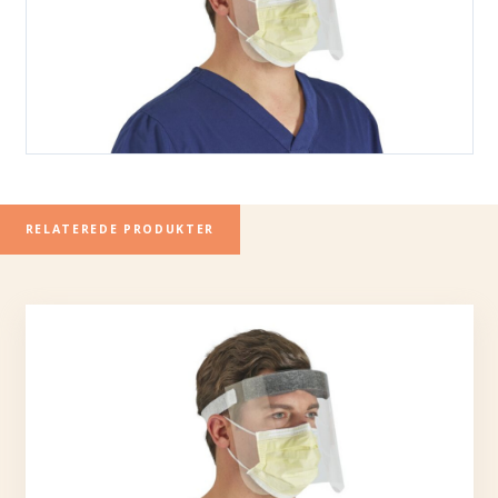
RELATEREDE PRODUKTER