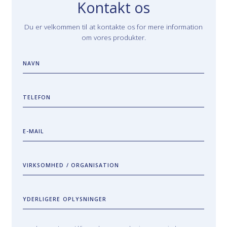
Kontakt os
Du er velkommen til at kontakte os for mere information
om vores produkter.
NAVN
TELEFON
E-MAIL
VIRKSOMHED / ORGANISATION
YDERLIGERE OPLYSNINGER