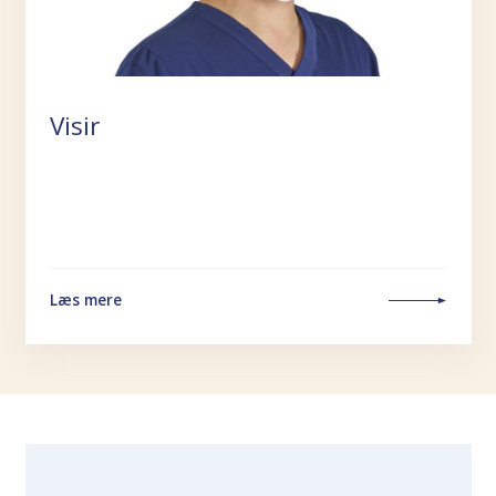
Visir
Læs mere