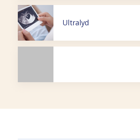
Ultralyd