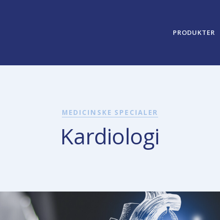
PRODUKTER
MEDICINSKE SPECIALER
Kardiologi