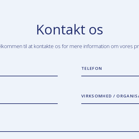
Kontakt os
lkommen til at kontakte os for mere information om vores p
TELEFON
VIRKSOMHED / ORGANIS