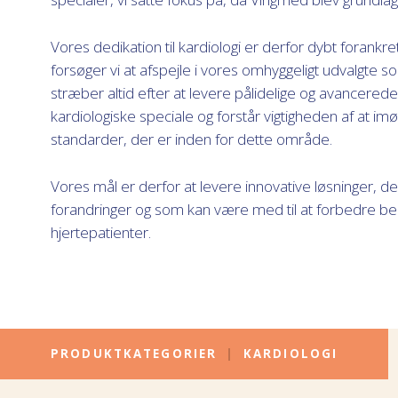
Vores dedikation til kardiologi er derfor dybt forankr
forsøger vi at afspejle i vores omhyggeligt udvalgte so
stræber altid efter at levere pålidelige og avancerede 
kardiologiske speciale og forstår vigtigheden af at
standarder, der er inden for dette område.
Vores mål er derfor at levere innovative løsninger, de
forandringer og som kan være med til at forbedre be
hjertepatienter.
PRODUKTKATEGORIER
|
KARDIOLOGI