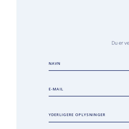
Du er ve
NAVN
E-MAIL
YDERLIGERE OPLYSNINGER