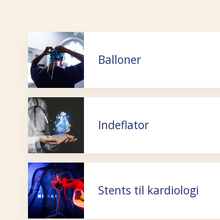
Balloner
Indeflator
Stents til kardiologi