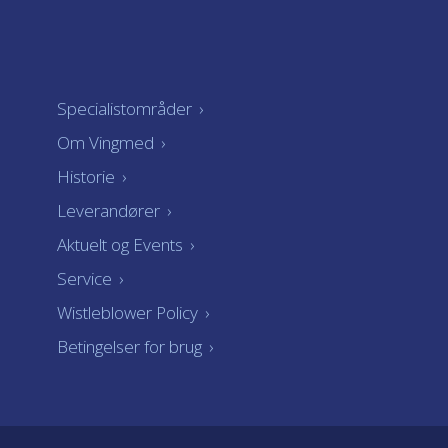
Specialistområder
›
Om Vingmed
›
Historie
›
Leverandører
›
Aktuelt og Events
›
Service
›
Wistleblower Policy
›
Betingelser for brug
›