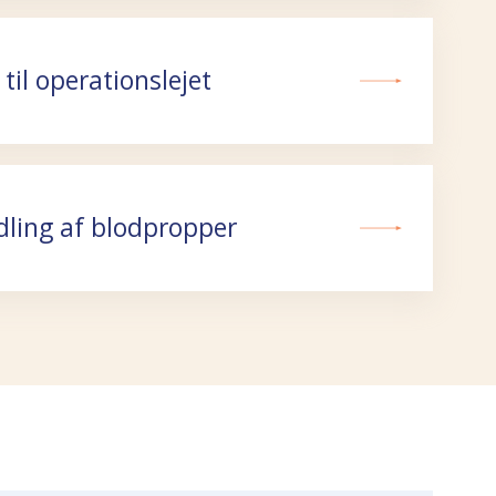
til operationslejet
ling af blodpropper