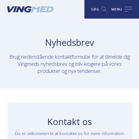
SØG
MENU
Nyhedsbrev
Brug nedenstående kontaktformular for at tilmelde dig
Vingmeds nyhedsbrev og bliv klogere på vores
produkter og nye tendenser.
Kontakt os
Du er velkommen til at kontakte os for mere information