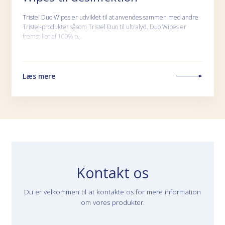
Tristel Duo Wipes er udviklet til at anvendes sammen med andre
Tristel-produkter såsom Tristel Duo til ultralyd. Duo Wipes er
fremstillet af 100% p…
Læs mere
Kontakt os
Du er velkommen til at kontakte os for mere information
om vores produkter.