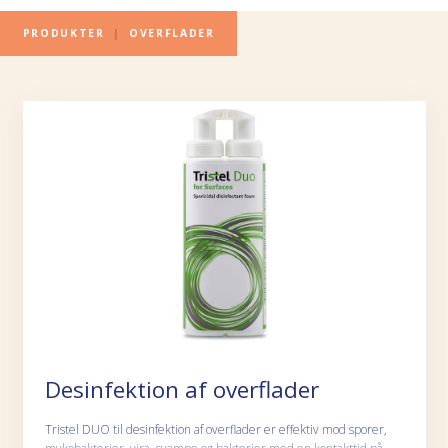
PRODUKTER
|
OVERFLADER
Desinfektion af overflader
Tristel DUO til desinfektion af overflader er effektiv mod sporer,