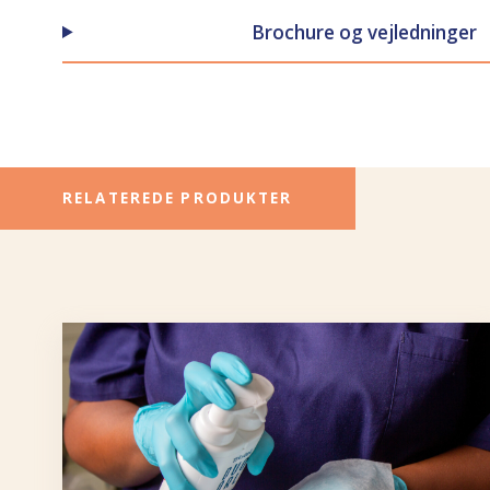
Brochure og vejledninger
RELATEREDE PRODUKTER