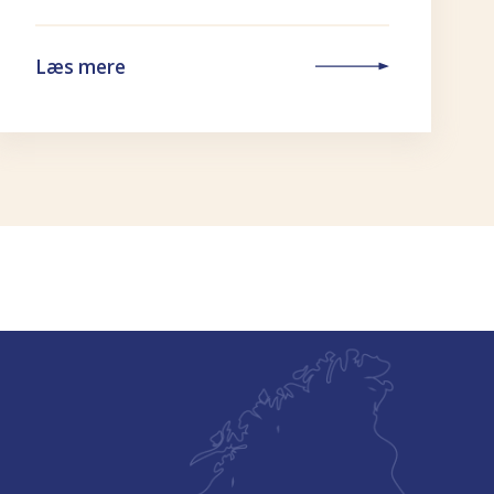
Læs mere