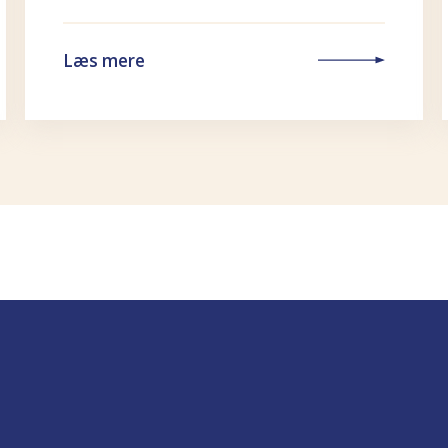
Læs mere