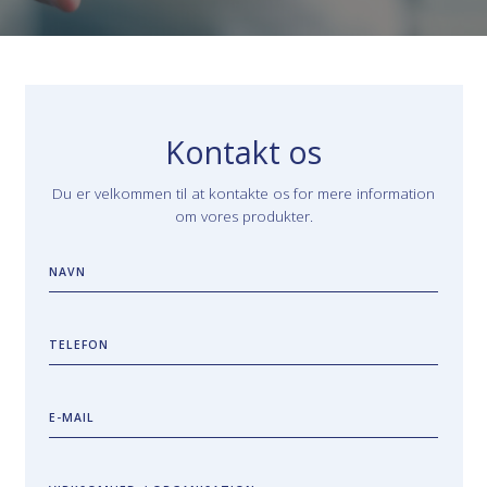
Kontakt os
Du er velkommen til at kontakte os for mere information
om vores produkter.
NAVN
TELEFON
E-MAIL