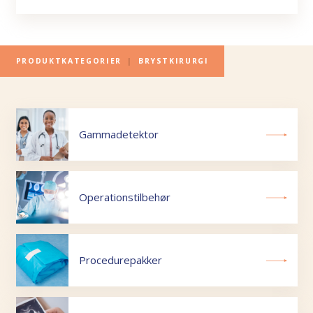
PRODUKTKATEGORIER
|
BRYSTKIRURGI
Gammadetektor
Operationstilbehør
Procedurepakker