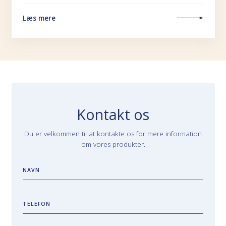
Læs mere
Kontakt os
Du er velkommen til at kontakte os for mere information
om vores produkter.
NAVN
TELEFON