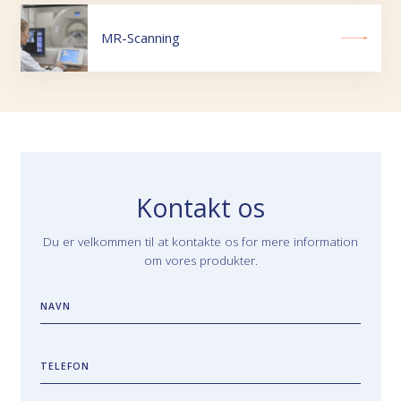
MR-Scanning
Kontakt os
Du er velkommen til at kontakte os for mere information
om vores produkter.
NAVN
TELEFON