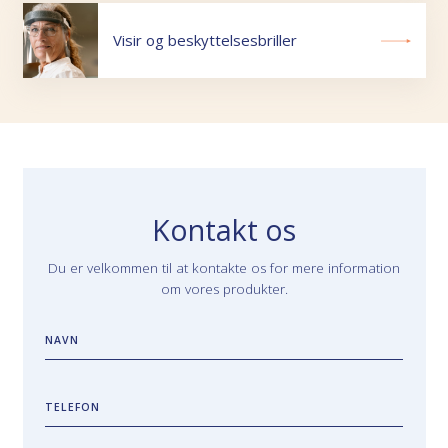
Visir og beskyttelsesbriller
Kontakt os
Du er velkommen til at kontakte os for mere information
om vores produkter.
NAVN
TELEFON