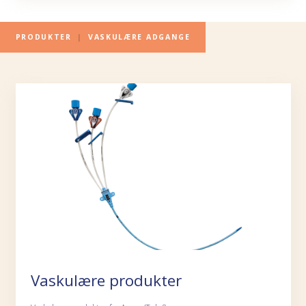
PRODUKTER
|
VASKULÆRE ADGANGE
Vaskulære produkter