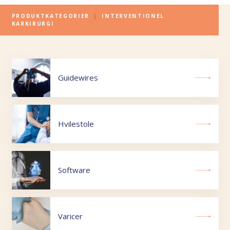
PRODUKTKATEGORIER
|
INTERVENTIONEL
KARKIRURGI
Guidewires
Hvilestole
Software
Varicer