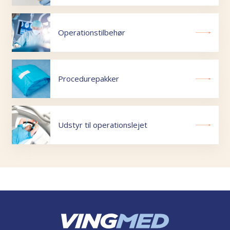
Operationstilbehør
Procedurepakker
Udstyr til operationslejet