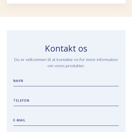
Kontakt os
Du er velkommen til at kontakte os for mere information
om vores produkter.
NAVN
TELEFON
E-MAIL