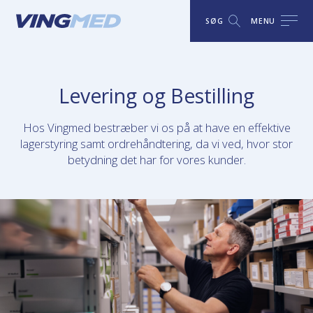
SØG
MENU
Levering og Bestilling
Hos Vingmed bestræber vi os på at have en effektive
lagerstyring samt ordrehåndtering, da vi ved, hvor stor
betydning det har for vores kunder.