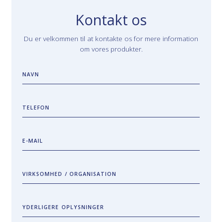
Kontakt os
Du er velkommen til at kontakte os for mere information
om vores produkter.
NAVN
TELEFON
E-MAIL
VIRKSOMHED / ORGANISATION
YDERLIGERE OPLYSNINGER