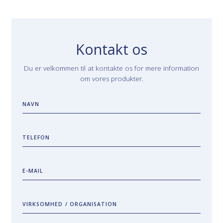
Kontakt os
Du er velkommen til at kontakte os for mere information
om vores produkter.
NAVN
TELEFON
E-MAIL
VIRKSOMHED / ORGANISATION