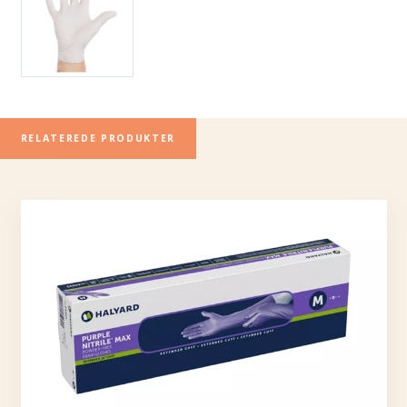
RELATEREDE PRODUKTER