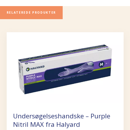
RELATEREDE PRODUKTER
Undersøgelseshandske – Purple
Nitril MAX fra Halyard