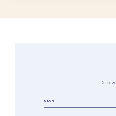
Du er ve
NAVN