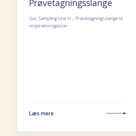
Prøvetagningsslange
Gas Sampling Line H – Prøvetagningsslange til
respirationsgasser
Læs mere