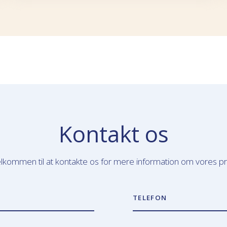
Kontakt os
lkommen til at kontakte os for mere information om vores p
TELEFON