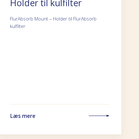
Holder til kulfilter
FlurAbsorb Mount – Holder til FlurAbsorb
kulfilter
Læs mere