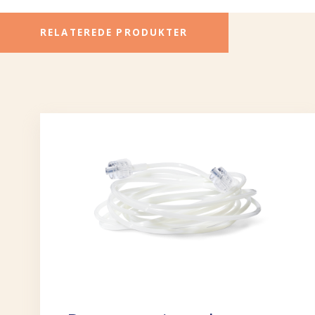
RELATEREDE PRODUKTER