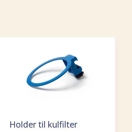
Holder til kulfilter