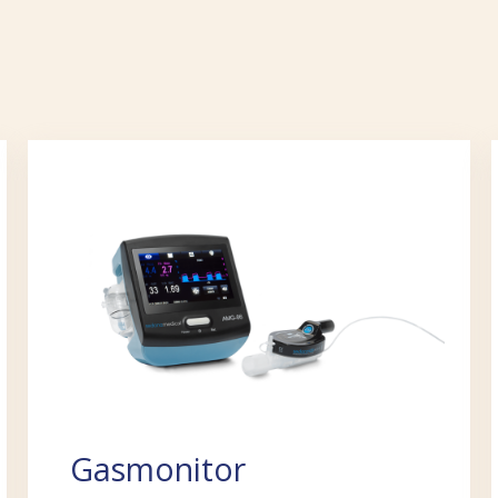
Gasmonitor