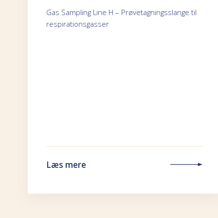
Gas Sampling Line H – Prøvetagningsslange til
respirationsgasser
Læs mere