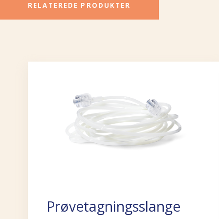
RELATEREDE PRODUKTER
Prøvetagningsslange