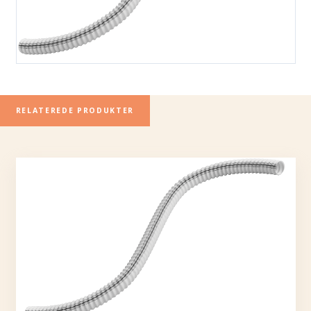
RELATEREDE PRODUKTER