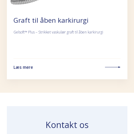
Graft til åben karkirurgi
Gelsoft™ Plus – Strikket vaskulær graft til åben karkirurgi
Læs mere
Kontakt os