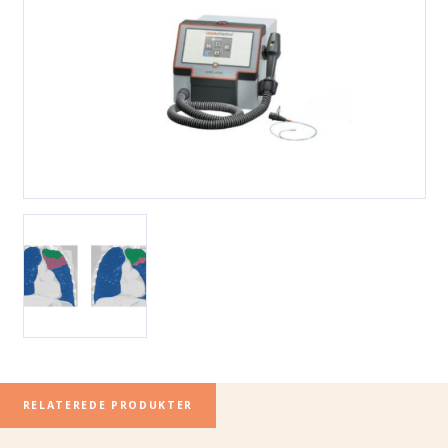
RELATEREDE PRODUKTER