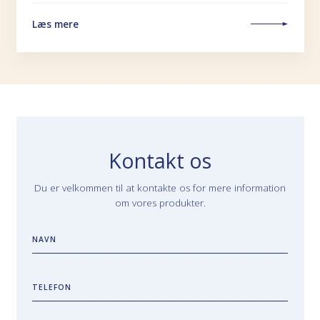
Læs mere
Kontakt os
Du er velkommen til at kontakte os for mere information
om vores produkter.
NAVN
TELEFON