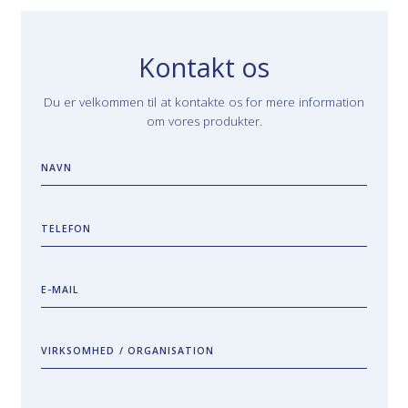
Kontakt os
Du er velkommen til at kontakte os for mere information
om vores produkter.
NAVN
TELEFON
E-MAIL
VIRKSOMHED / ORGANISATION