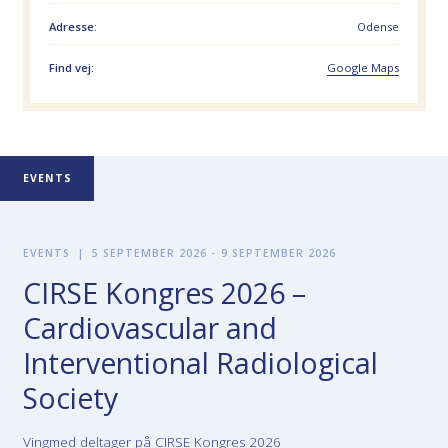
Adresse:
Odense
Find vej:
Google Maps
EVENTS
EVENTS
|
5 SEPTEMBER 2026 - 9 SEPTEMBER 2026
CIRSE Kongres 2026 –
Cardiovascular and
Interventional Radiological
Society
Vingmed deltager på CIRSE Kongres 2026