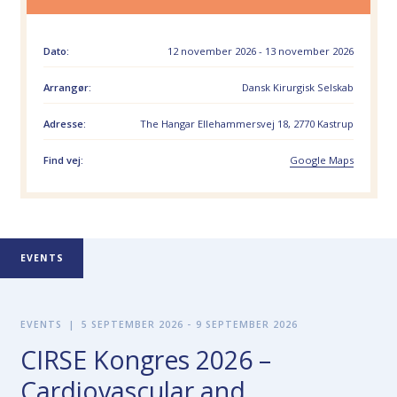
Dato:
12 november 2026 - 13 november 2026
Arrangør:
Dansk Kirurgisk Selskab
Adresse:
The Hangar Ellehammersvej 18, 2770 Kastrup
Find vej:
Google Maps
EVENTS
EVENTS
|
5 SEPTEMBER 2026 - 9 SEPTEMBER 2026
CIRSE Kongres 2026 –
Cardiovascular and