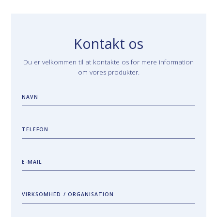
Kontakt os
Du er velkommen til at kontakte os for mere information
om vores produkter.
NAVN
TELEFON
E-MAIL
VIRKSOMHED / ORGANISATION