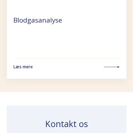
Blodgasanalyse
Læs mere
Kontakt os