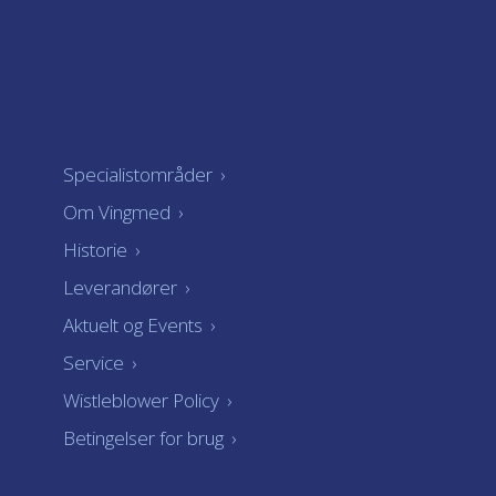
Specialistområder
›
Om Vingmed
›
Historie
›
Leverandører
›
Aktuelt og Events
›
Service
›
Wistleblower Policy
›
Betingelser for brug
›