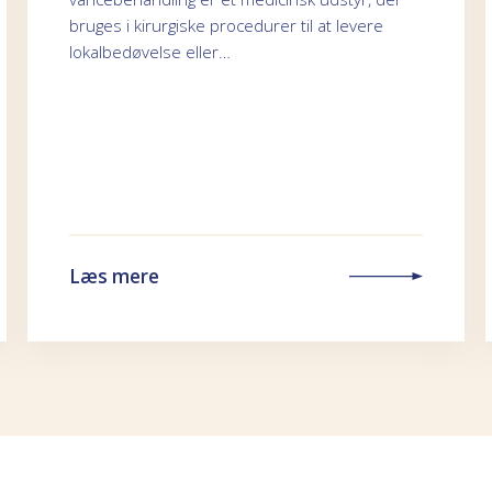
bruges i kirurgiske procedurer til at levere
lokalbedøvelse eller…
Læs mere