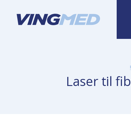
Laser til f