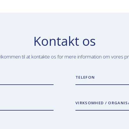
Kontakt os
lkommen til at kontakte os for mere information om vores p
TELEFON
VIRKSOMHED / ORGANIS