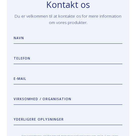
Kontakt os
Du er velkommen til at kontakte os for mere information
om vores produkter.
NAVN
TELEFON
E-MAIL
VIRKSOMHED / ORGANISATION
YDERLIGERE OPLYSNINGER