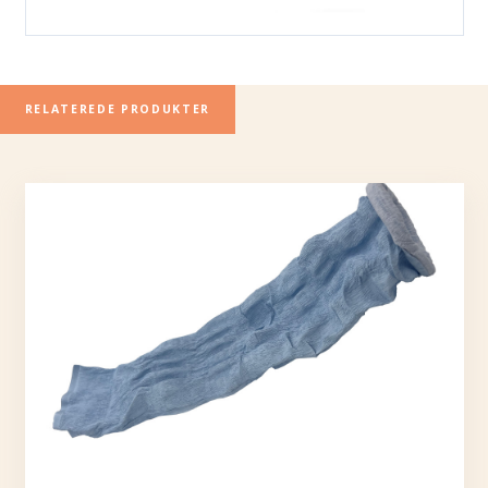
RELATEREDE PRODUKTER