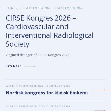
EVENTS
|
5 SEPTEMBER 2026 - 9 SEPTEMBER 2026
CIRSE Kongres 2026 –
Cardiovascular and
Interventional Radiological
Society
Vingmed deltager på CIRSE Kongres 2026
LÆS MERE
EVENTS
|
15 SEPTEMBER 2026 - 18 SEPTEMBER 2026
Nordisk kongress for klinisk biokemi
EVENTS
|
23 SEPTEMBER 2026 - 25 SEPTEMBER 2026