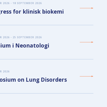
R 2026 - 18 SEPTEMBER 2026
ress for klinisk biokemi
R 2026 - 25 SEPTEMBER 2026
ium i Neonatologi
R 2026
osium on Lung Disorders