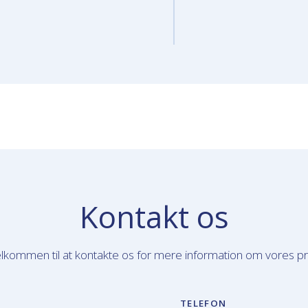
Kontakt os
lkommen til at kontakte os for mere information om vores p
TELEFON