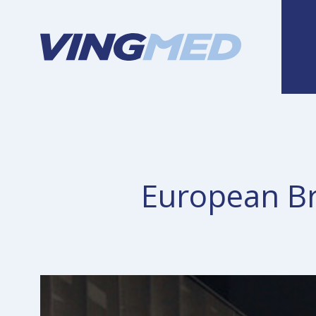
European Br