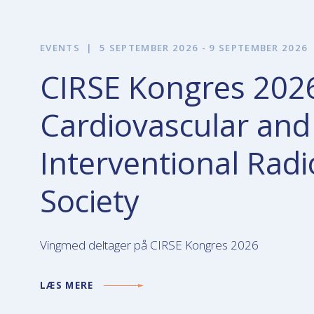
EVENTS
|
5 SEPTEMBER 2026 - 9 SEPTEMBER 2026
CIRSE Kongres 202
Cardiovascular and
Interventional Radi
Society
Vingmed deltager på CIRSE Kongres 2026
LÆS MERE