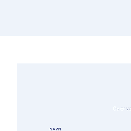
Du er ve
NAVN