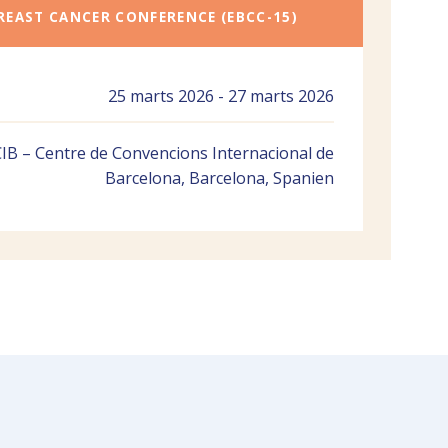
REAST CANCER CONFERENCE (EBCC-15)
25 marts 2026 - 27 marts 2026
IB – Centre de Convencions Internacional de
Barcelona, Barcelona, Spanien