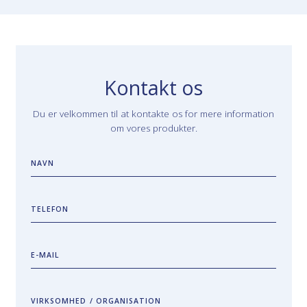
Kontakt os
Du er velkommen til at kontakte os for mere information
om vores produkter.
NAVN
TELEFON
E-MAIL
VIRKSOMHED / ORGANISATION