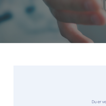
Du er ve