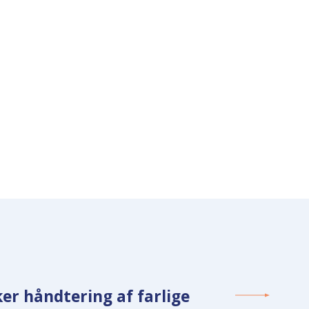
er håndtering af farlige