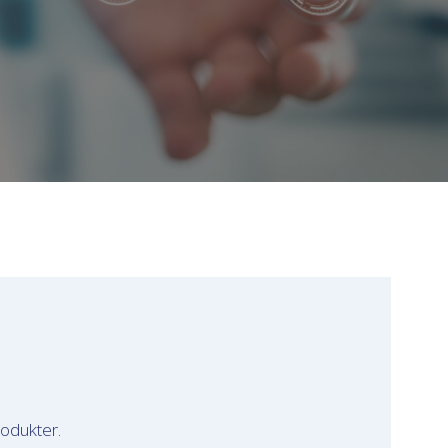
rodukter.